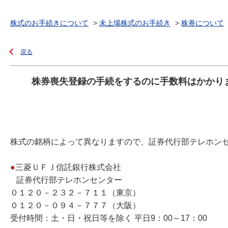
株式のお手続きについて
>
未上場株式のお手続き
>
株券について
戻る
株券喪失登録の手続をするのに手数料はかかり
株式の銘柄によって異なりますので、証券代行部テレホン
●
三菱ＵＦＪ信託銀行株式会社
証券代行部テレホンセンター
０１２０－２３２－７１１（東京）
０１２０－０９４－７７７（大阪）
受付時間：土・日・祝日等を除く 平日9：00～17：00