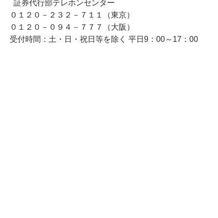
証券代行部テレホンセンター
０１２０－２３２－７１１（東京）
０１２０－０９４－７７７（大阪）
受付時間：土・日・祝日等を除く 平日9：00～17：00