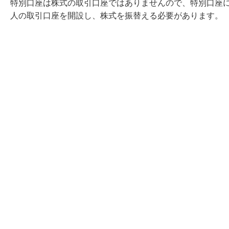
特別口座は株式の取引口座ではありませんので、特別口座
人の取引口座を開設し、株式を振替える必要があります。