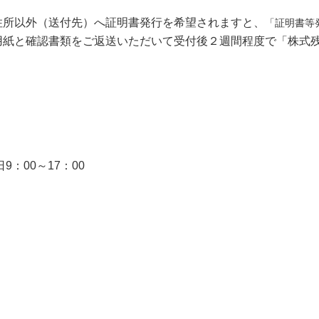
住所以外（送付先）へ証明書発行を希望されますと、
「証明書等
用紙と確認書類をご返送いただいて受付後２週間程度で「株式
）
：00～17：00