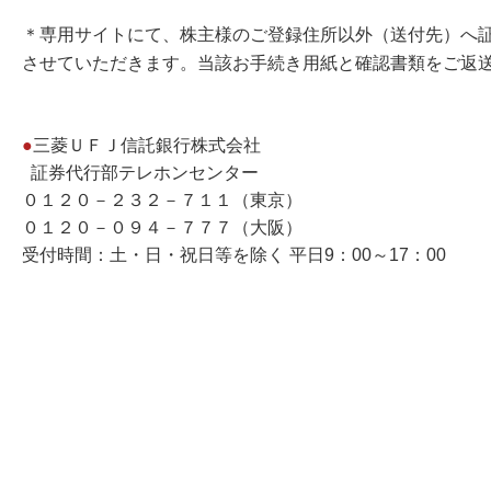
＊専用サイトにて、株主様のご登録住所以外（送付先）へ
させていただきます。当該お手続き用紙と確認書類をご返
●
三菱ＵＦＪ信託銀行株式会社
証券代行部テレホンセンター
０１２０－２３２－７１１（東京）
０１２０－０９４－７７７（大阪）
受付時間：土・日・祝日等を除く 平日9：00～17：00