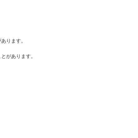
があります。
ことがあります。