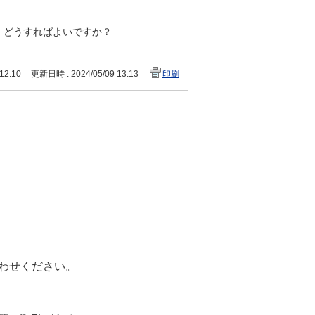
、どうすればよいですか？
12:10
更新日時 : 2024/05/09 13:13
印刷
わせください。