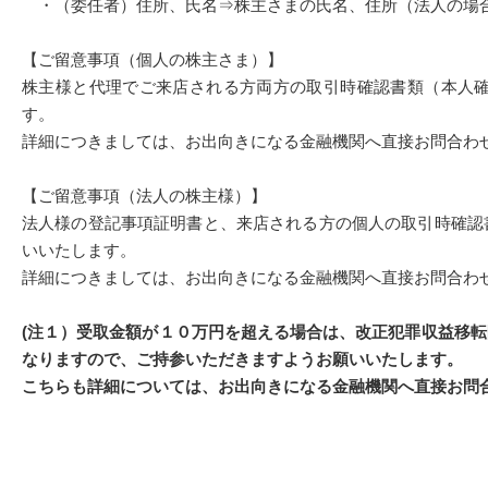
・（委任者）住所、氏名⇒株主さまの氏名、住所（法人の場
【ご留意事項（個人の株主さま）】
株主様と代理でご来店される方両方の取引時確認書類（本人
す。
詳細につきましては、お出向きになる金融機関へ直接お問合わ
【ご留意事項（法人の株主様）】
法人様の登記事項証明書と、来店される方の個人の取引時確認
いいたします。
詳細につきましては、お出向きになる金融機関へ直接お問合わ
(
注１）受取金額が１０万円を超える場合は、改正犯罪収益移転
なりますので、ご持参いただきますようお願いいたします。
こちらも詳細については、お出向きになる金融機関へ直接お問