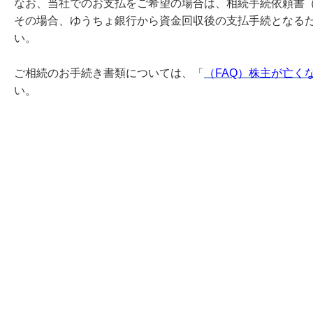
なお、当社でのお支払をご希望の場合は、相続手続依頼書
その場合、ゆうちょ銀行から資金回収後の支払手続となる
い。
ご相続のお手続き書類については、「
（FAQ）株主が亡く
い。