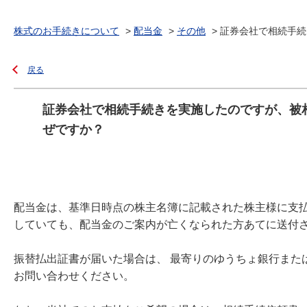
株式のお手続きについて
>
配当金
>
その他
>
証券会社で相続手続き
戻る
証券会社で相続手続きを実施したのですが、被
ぜですか？
配当金は、基準日時点の株主名簿に記載された株主様に支
していても、配当金のご案内が亡くなられた方あてに送付
振替払出証書が届いた場合は、 最寄りのゆうちょ銀行また
お問い合わせください。