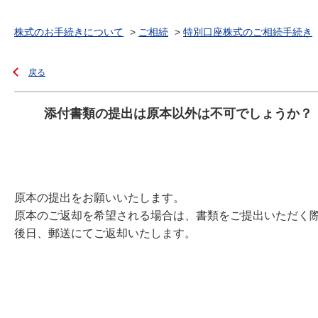
株式のお手続きについて
>
ご相続
>
特別口座株式のご相続手続き
戻る
添付書類の提出は原本以外は不可でしょうか？
原本の提出をお願いいたします。
原本のご返却を希望される場合は、書類をご提出いただく
後日、郵送にてご返却いたします。