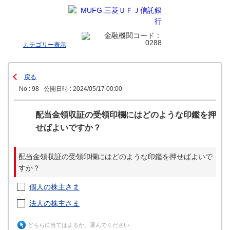
カテゴリー表示
戻る
No : 98
公開日時 : 2024/05/17 00:00
配当金領収証の受領印欄にはどのような印鑑を押
せばよいですか？
配当金領収証の受領印欄にはどのような印鑑を押せばよいで
すか？
個人の株主さま
法人の株主さま
どちらに当てはまるか、選んでください