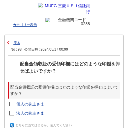
カテゴリー表示
戻る
No : 98
公開日時 : 2024/05/17 00:00
配当金領収証の受領印欄にはどのような印鑑を押
せばよいですか？
配当金領収証の受領印欄にはどのような印鑑を押せばよいで
すか？
個人の株主さま
法人の株主さま
どちらに当てはまるか、選んでください