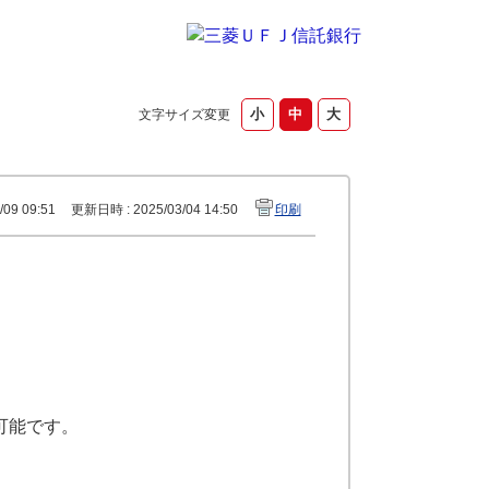
文字サイズ変更
09 09:51
更新日時 : 2025/03/04 14:50
印刷
可能です。