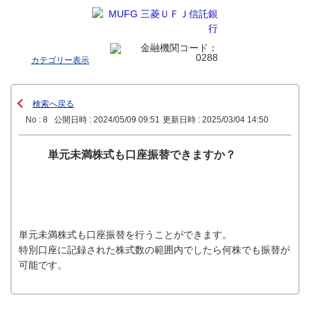
カテゴリー表示
検索へ戻る
No : 8
公開日時 : 2024/05/09 09:51
更新日時 : 2025/03/04 14:50
単元未満株式も口座振替できますか？
単元未満株式も口座振替を行うことができます。
特別口座に記録された株式数の範囲内でしたら何株でも振替が
可能です。