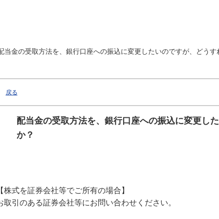
配当金の受取方法を、銀行口座への振込に変更したいのですが、どうす
戻る
配当金の受取方法を、銀行口座への振込に変更した
か？
【株式を証券会社等でご所有の場合】
お取引のある証券会社等にお問い合わせください。