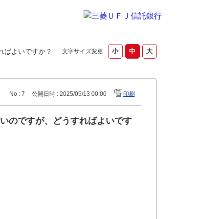
ればよいですか？
文字サイズ変更
No : 7
公開日時 : 2025/05/13 00:00
印刷
いのですが、どうすればよいです