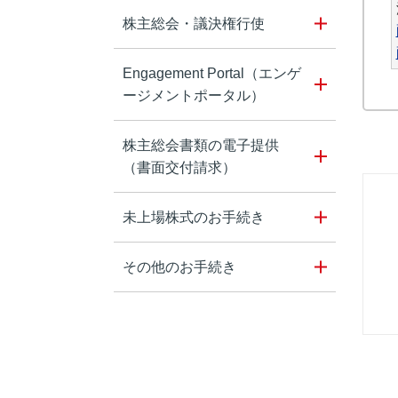
株主総会・議決権行使
Engagement Portal（エンゲ
ージメントポータル）
株主総会書類の電子提供
（書面交付請求）
未上場株式のお手続き
その他のお手続き