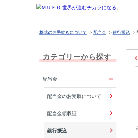
株式のお手続きについて
>
配当金
>
銀行振込
>
カテゴリーから探す
配当金
配当金のお受取について
配当金領収証
銀行振込