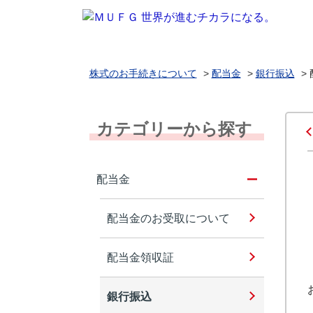
株式のお手続きについて
>
配当金
>
銀行振込
>
カテゴリーから探す
配当金
配当金のお受取について
配当金領収証
銀行振込