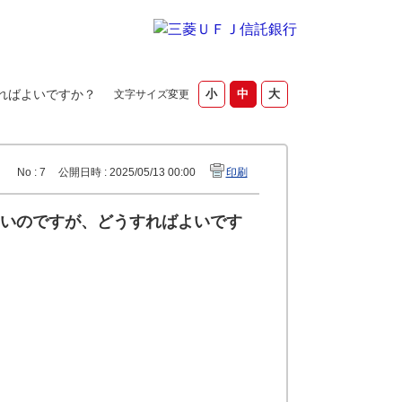
ればよいですか？
文字サイズ変更
No : 7
公開日時 : 2025/05/13 00:00
印刷
いのですが、どうすればよいです