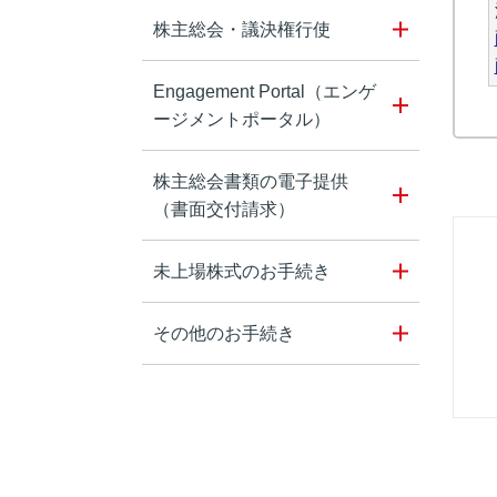
株主総会・議決権行使
Engagement Portal（エンゲ
ージメントポータル）
株主総会書類の電子提供
（書面交付請求）
未上場株式のお手続き
その他のお手続き