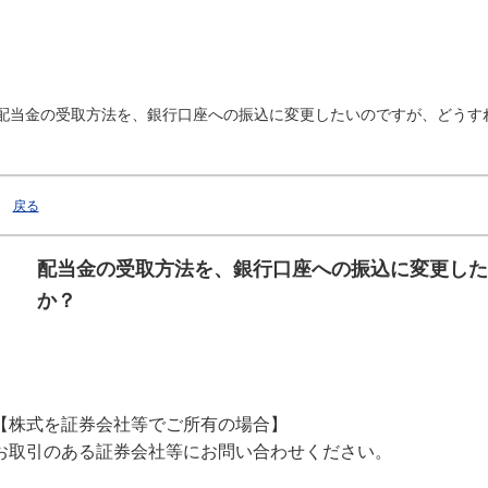
配当金の受取方法を、銀行口座への振込に変更したいのですが、どうす
戻る
配当金の受取方法を、銀行口座への振込に変更した
か？
【株式を証券会社等でご所有の場合】
お取引のある証券会社等にお問い合わせください。