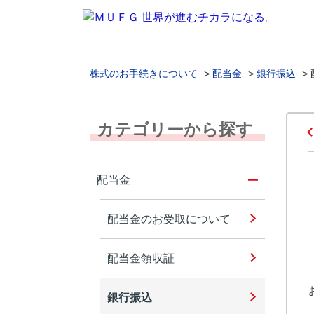
株式のお手続きについて
>
配当金
>
銀行振込
>
カテゴリーから探す
配当金
配当金のお受取について
配当金領収証
銀行振込