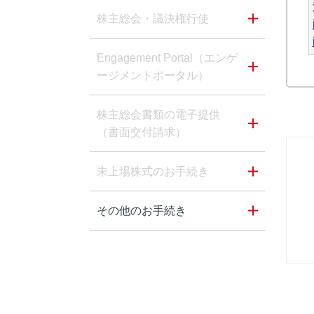
株主総会・議決権行使
Engagement Portal（エンゲ
ージメントポータル）
株主総会書類の電子提供
（書面交付請求）
未上場株式のお手続き
その他のお手続き