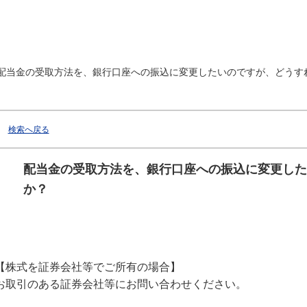
配当金の受取方法を、銀行口座への振込に変更したいのですが、どうす
検索へ戻る
配当金の受取方法を、銀行口座への振込に変更した
か？
【株式を証券会社等でご所有の場合】
お取引のある証券会社等にお問い合わせください。