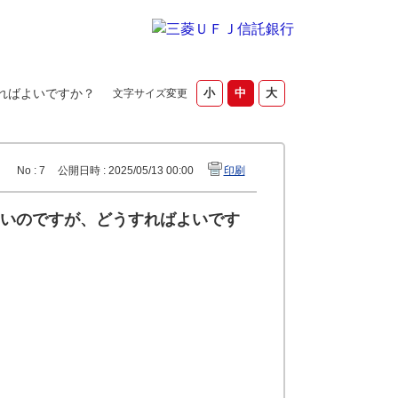
ればよいですか？
文字サイズ変更
No : 7
公開日時 : 2025/05/13 00:00
印刷
いのですが、どうすればよいです