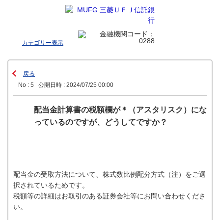
カテゴリー表示
戻る
No : 5
公開日時 : 2024/07/25 00:00
配当金計算書の税額欄が＊（アスタリスク）にな
っているのですが、どうしてですか？
配当金の受取方法について、株式数比例配分方式（注）をご選
択されているためです。
税額等の詳細はお取引のある証券会社等にお問い合わせくださ
い。