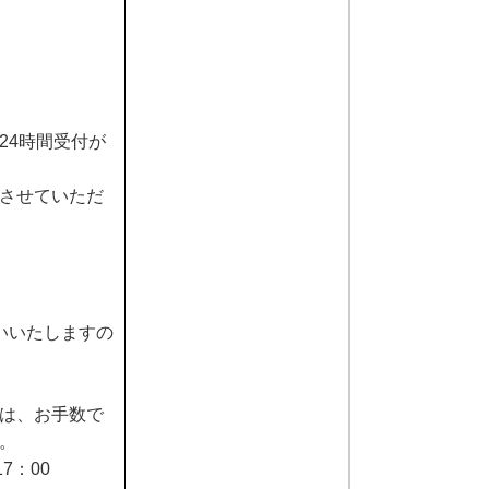
24時間受付が
させていただ
いいたしますの
は、お手数で
。
7：00