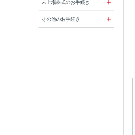
未上場株式のお手続き
その他のお手続き