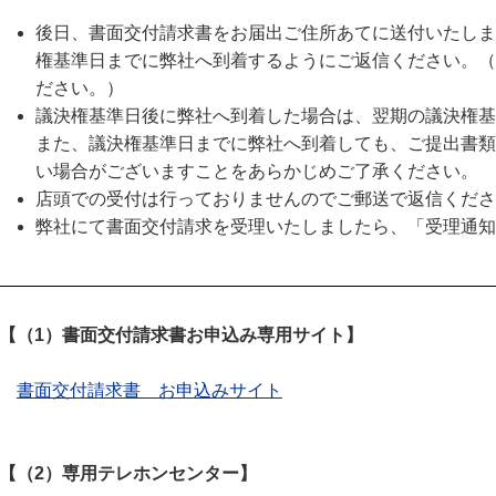
後日、書面交付請求書をお届出ご住所あてに送付いたしま
権基準日までに弊社へ到着するようにご返信ください。（
ださい。）
議決権基準日後に弊社へ到着した場合は、翌期の議決権基
また、議決権基準日までに弊社へ到着しても、ご提出書類
い場合がございますことをあらかじめご了承ください。
店頭での受付は行っておりませんのでご郵送で返信くださ
弊社にて書面交付請求を受理いたしましたら、「受理通知
【（1）書面交付請求書お申込み専用サイト】
書面交付請求書 お申込みサイト
【（2）専用テレホンセンター】