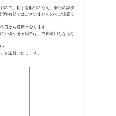
すので、切手を貼付のうえ、会社の議決
消印有効ではございませんのでご注意く
準日から適用となります。
に不備がある場合は、当期適用とならな
い。
」を送付いたします。