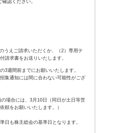
ご確認ください。
力のうえご請求いただくか、（2）専用テ
付請求書をお送りいたします。
の3週間前までにお願いいたします。
招集通知には間に合わない可能性がござ
柄の場合には、3月10日（同日が土日等営
依頼をお願いいたします。）
準日も株主総会の基準日となります。