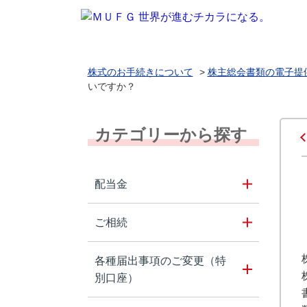
株式のお手続きについて
>
株主総会書類の電子提
いですか？
カテゴリーから探す
配当金
ご相続
各種届出事項のご変更（特
別口座）