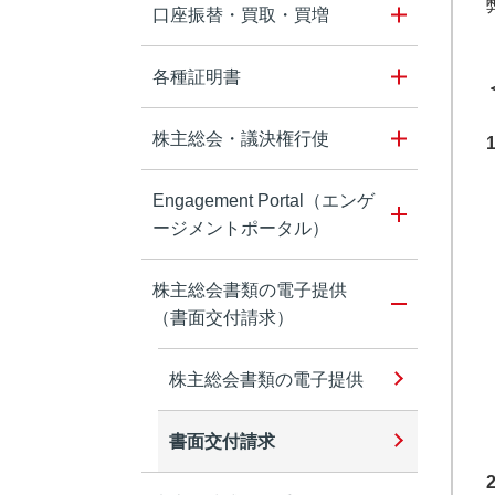
口座振替・買取・買増
各種証明書
株主総会・議決権行使
Engagement Portal（エンゲ
ージメントポータル）
株主総会書類の電子提供
（書面交付請求）
株主総会書類の電子提供
書面交付請求