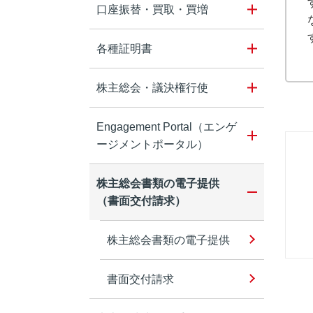
口座振替・買取・買増
各種証明書
株主総会・議決権行使
Engagement Portal（エンゲ
ージメントポータル）
株主総会書類の電子提供
（書面交付請求）
株主総会書類の電子提供
書面交付請求