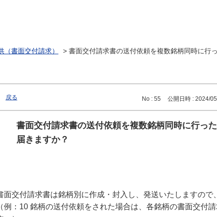
供（書面交付請求）
>
書面交付請求書の送付依頼を複数銘柄同時に行
戻る
No : 55
公開日時 : 2024/05/
書面交付請求書の送付依頼を複数銘柄同時に行った
届きますか？
書面交付請求書は銘柄別に作成・封入し、発送いたしますので
（例：10 銘柄の送付依頼をされた場合は、各銘柄の書面交付請