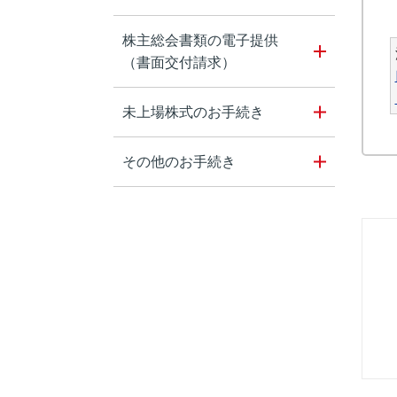
株主総会書類の電子提供
（書面交付請求）
未上場株式のお手続き
その他のお手続き