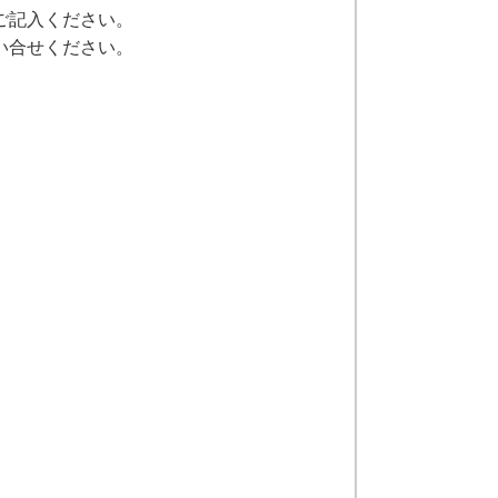
ご記入ください。
い合せください。