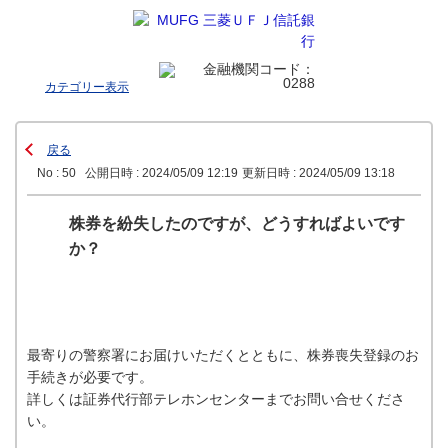
カテゴリー表示
戻る
No : 50
公開日時 : 2024/05/09 12:19
更新日時 : 2024/05/09 13:18
株券を紛失したのですが、どうすればよいです
か？
最寄りの警察署にお届けいただくとともに、株券喪失登録のお
手続きが必要です。
詳しくは証券代行部テレホンセンターまでお問い合せくださ
い。