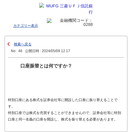
カテゴリー表示
検索へ戻る
No : 46
公開日時 : 2024/05/09 12:17
口座振替とは何ですか？
特別口座にある株式を証券会社等に開設した口座に振り替えることで
す。
特別口座では株式を売買することができませんので、証券会社等に特別
口座と同一名義の口座を開設し、株式を振り替える必要があります。