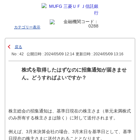
カテゴリー表示
戻る
No : 42
公開日時 : 2024/05/09 12:14
更新日時 : 2024/05/09 13:16
株式を取得したはずなのに招集通知が届きませ
ん。どうすればよいですか？
株主総会の招集通知は、基準日現在の株主さま（単元未満株式
のみ所有する株主さまは除く）に対して送付されます。
例えば、3月末決算会社の場合、3月末日を基準日として、基準
日現在の株主さまに送付されることとなります。