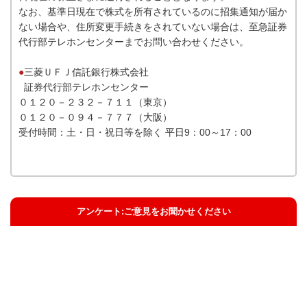
なお、基準日現在で株式を所有されているのに招集通知が届か
ない場合や、住所変更手続きをされていない場合は、至急証券
代行部テレホンセンターまでお問い合わせください。
●
三菱ＵＦＪ信託銀行株式会社
証券代行部テレホンセンター
０１２０－２３２－７１１（東京）
０１２０－０９４－７７７（大阪）
受付時間：土・日・祝日等を除く 平日9：00～17：00
アンケート:ご意見をお聞かせください
解決した