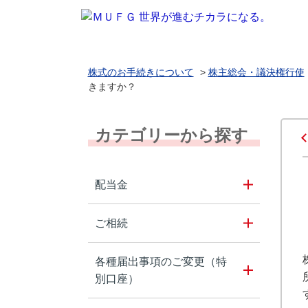
株式のお手続きについて
>
株主総会・議決権行使
きますか？
カテゴリーから探す
配当金
ご相続
各種届出事項のご変更（特
別口座）