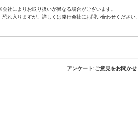
※会社によりお取り扱いが異なる場合がございます。
恐れ入りますが、詳しくは発行会社にお問い合わせください
アンケート:ご意見をお聞かせ
解決した
解決したがわかり
解決し
にくい