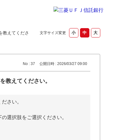
を教えてくださ
文字サイズ変更
No : 37
公開日時 : 2026/03/27 09:00
を教えてください。
ください。
下の選択肢をご選択ください。