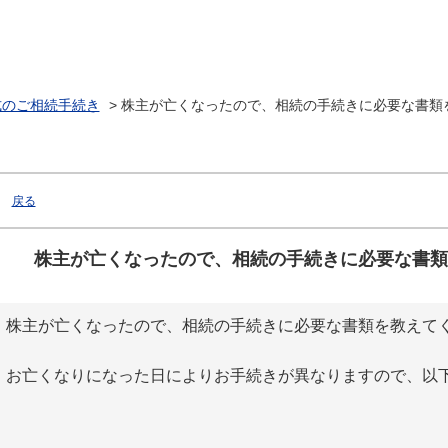
式のご相続手続き
>
株主が亡くなったので、相続の手続きに必要な書類
戻る
株主が亡くなったので、相続の手続きに必要な書類
株主が亡くなったので、相続の手続きに必要な書類を教えて
お亡くなりになった日によりお手続きが異なりますので、以