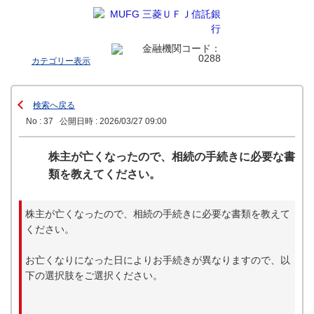
カテゴリー表示
検索へ戻る
No : 37
公開日時 : 2026/03/27 09:00
株主が亡くなったので、相続の手続きに必要な書
類を教えてください。
株主が亡くなったので、相続の手続きに必要な書類を教えて
ください。
お亡くなりになった日によりお手続きが異なりますので、以
下の選択肢をご選択ください。