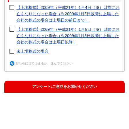
【上場株式】2009年（平成21年）1月4日（※）以前にお
亡くなりになった場合（※2009年1月5日以降に上場した
会社の株式の場合は上場日の前日まで）
【上場株式】2009年（平成21年）1月5日（※）以降にお
亡くなりになった場合（※2009年1月5日以降に上場した
会社の株式の場合は上場日以降）
未上場株式の場合
どちらに当てはまるか、選んでください
アンケート:ご意見をお聞かせください
解決した