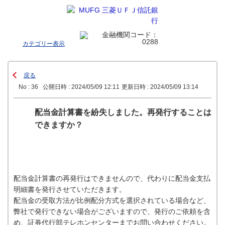
カテゴリー表示
戻る
No : 36
公開日時 : 2024/05/09 12:11
更新日時 : 2024/05/09 13:14
配当金計算書を紛失しました。再発行することは
できますか？
配当金計算書の再発行はできませんので、代わりに配当金支払
明細書を発行させていただきます。
配当金の受取方法が比例配分方式を選択されている場合など、
弊社で発行できない場合がございますので、発行のご依頼を含
め、証券代行部テレホンセンターまでお問い合わせください。