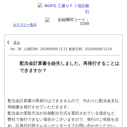
カテゴリー表示
戻る
No : 36
公開日時 : 2024/05/09 12:11
更新日時 : 2024/05/09 13:14
配当金計算書を紛失しました。再発行することは
できますか？
配当金計算書の再発行はできませんので、代わりに配当金支払
明細書を発行させていただきます。
配当金の受取方法が比例配分方式を選択されている場合など、
弊社で発行できない場合がございますので、発行のご依頼を含
め、証券代行部テレホンセンターまでお問い合わせください。