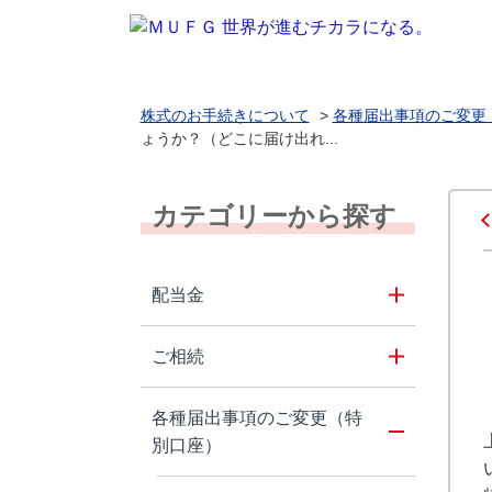
株式のお手続きについて
>
各種届出事項のご変更
ょうか？（どこに届け出れ...
カテゴリーから探す
配当金
ご相続
各種届出事項のご変更（特
別口座）