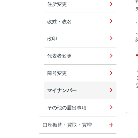
住所変更
改姓・改名
改印
代表者変更
商号変更
マイナンバー
その他の届出事項
口座振替・買取・買増