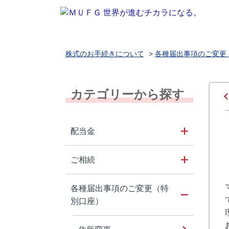
株式のお手続きについて
>
各種届出事項のご変更
カテゴリーから探す
配当金
ご相続
各種届出事項のご変更（特
別口座）