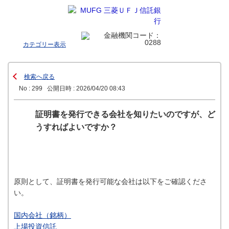
カテゴリー表示
検索へ戻る
No : 299
公開日時 : 2026/04/20 08:43
証明書を発行できる会社を知りたいのですが、ど
うすればよいですか？
原則として、証明書を発行可能な会社は以下をご確認くださ
い。
国内会社（銘柄）
上場投資信託