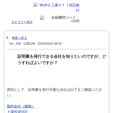
カテゴリー表示
検索へ戻る
No : 299
公開日時 : 2026/04/20 08:43
証明書を発行できる会社を知りたいのですが、ど
うすればよいですか？
原則として、証明書を発行可能な会社は以下をご確認くださ
い。
国内会社（銘柄）
上場投資信託