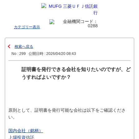
カテゴリー表示
検索へ戻る
No : 299
公開日時 : 2026/04/20 08:43
証明書を発行できる会社を知りたいのですが、ど
うすればよいですか？
原則として、証明書を発行可能な会社は以下をご確認くださ
い。
国内会社（銘柄）
上場投資信託