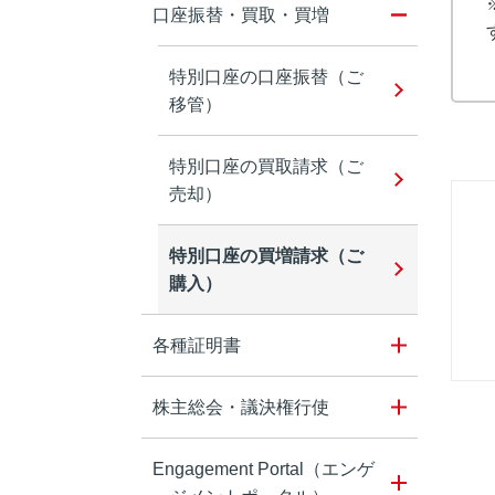
口座振替・買取・買増
特別口座の口座振替（ご
移管）
特別口座の買取請求（ご
売却）
特別口座の買増請求（ご
購入）
各種証明書
株主総会・議決権行使
Engagement Portal（エンゲ