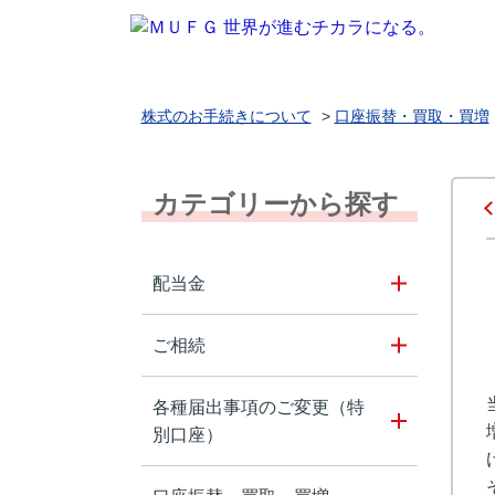
株式のお手続きについて
>
口座振替・買取・買増
カテゴリーから探す
配当金
ご相続
各種届出事項のご変更（特
別口座）