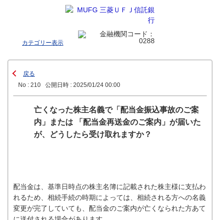
カテゴリー表示
戻る
No : 210
公開日時 : 2025/01/24 00:00
亡くなった株主名義で「配当金振込事故のご案
内」または 「配当金再送金のご案内」が届いた
が、どうしたら受け取れますか？
配当金は、基準日時点の株主名簿に記載された株主様に支払わ
れるため、相続手続の時期によっては、相続される方への名義
変更が完了していても、配当金のご案内が亡くなられた方あて
に送付される場合があります。