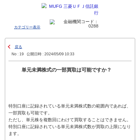
カテゴリー表示
戻る
No : 19
公開日時 : 2024/05/09 10:33
単元未満株式の一部買取は可能ですか？
特別口座に記録されている単元未満株式数の範囲内であれば、
一部買取も可能です。
ただし、単元株を複数回にわけて買取することはできません。
特別口座に記録されている単元未満株式数が買取の上限になり
ます。