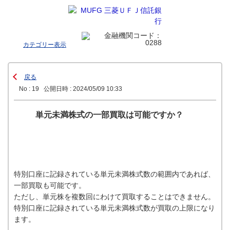
カテゴリー表示
戻る
No : 19
公開日時 : 2024/05/09 10:33
単元未満株式の一部買取は可能ですか？
特別口座に記録されている単元未満株式数の範囲内であれば、
一部買取も可能です。
ただし、単元株を複数回にわけて買取することはできません。
特別口座に記録されている単元未満株式数が買取の上限になり
ます。