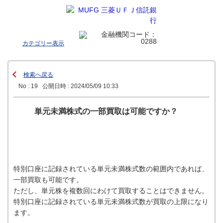
カテゴリー表示
検索へ戻る
No : 19
公開日時 : 2024/05/09 10:33
単元未満株式の一部買取は可能ですか？
特別口座に記録されている単元未満株式数の範囲内であれば、
一部買取も可能です。
ただし、単元株を複数回にわけて買取することはできません。
特別口座に記録されている単元未満株式数が買取の上限になり
ます。