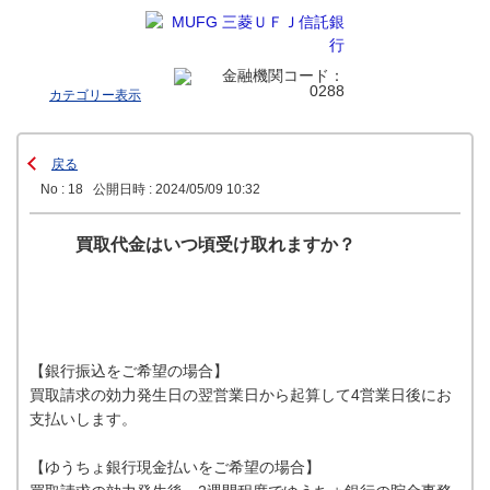
カテゴリー表示
戻る
No : 18
公開日時 : 2024/05/09 10:32
買取代金はいつ頃受け取れますか？
【銀行振込をご希望の場合】
買取請求の効力発生日の翌営業日から起算して4営業日後にお
支払いします。
【ゆうちょ銀行現金払いをご希望の場合】