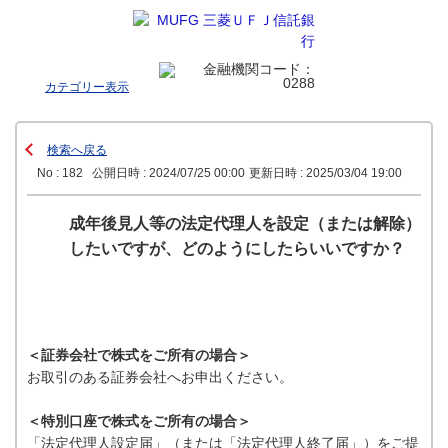
カテゴリー表示
検索へ戻る
No : 182
公開日時 : 2024/07/25 00:00
更新日時 : 2025/03/04 19:00
成年後見人等の法定代理人を設定（または解除）
したいですが、どのようにしたらいいですか？
＜証券会社で株式をご所有の場合＞
お取引のある証券会社へお申出ください。
＜特別口座で株式をご所有の場合＞
「法定代理人設定届」（または「法定代理人終了届」）をご提