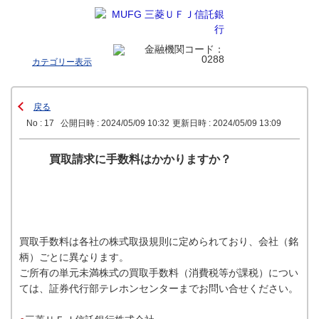
カテゴリー表示
戻る
No : 17
公開日時 : 2024/05/09 10:32
更新日時 : 2024/05/09 13:09
買取請求に手数料はかかりますか？
買取手数料は各社の株式取扱規則に定められており、会社（銘
柄）ごとに異なります。
ご所有の単元未満株式の買取手数料（消費税等が課税）につい
ては、証券代行部テレホンセンターまでお問い合せください。