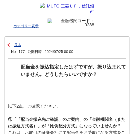
カテゴリー表示
戻る
No : 177
公開日時 : 2024/07/25 00:00
配当金を振込指定したはずですが、振り込まれて
いません。どうしたらいいですか？
以下2点、ご確認ください。
①「「配当金振込先ご確認」のご案内」の「金融機関名（また
は振込方式名）」が「比例配分方式」になっていませんか？
これは、お取引の証券会社にて配当金をお受取になる方式をご