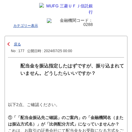
カテゴリー表示
戻る
No : 177
公開日時 : 2024/07/25 00:00
配当金を振込指定したはずですが、振り込まれて
いません。どうしたらいいですか？
以下2点、ご確認ください。
①「「配当金振込先ご確認」のご案内」の「金融機関名（また
は振込方式名）」が「比例配分方式」になっていませんか？
これは、お取引の証券会社にて配当金をお受取になる方式をご