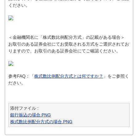
ください。
＜金融機関名に「株式数比例配分方式」の記載がある場合＞
お取引のある証券会社にてお受取される方式をご選択されてお
りますので、お取引のある証券会社にてご確認ください。
参考FAQ：「
株式数比例配分方式とは何ですか？
」をご参照く
ださい。
添付ファイル :
銀行振込の場合.PNG
株式数比例配分方式の場合.PNG