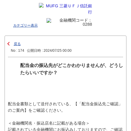
カテゴリー表示
戻る
No : 174
公開日時 : 2024/07/25 00:00
配当金の振込先がどこかわかりませんが、どうし
たらいいですか？
配当金書類として送付されている、【「配当金振込先ご確認」
のご案内】をご確認ください。
＜金融機関名・振込店名に記載がある場合＞
記載されている金融機関にお振込みしておりますので、ご確認