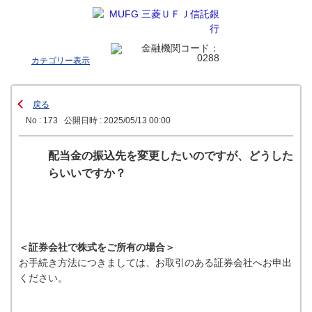
カテゴリー表示
戻る
No : 173
公開日時 : 2025/05/13 00:00
配当金の振込先を変更したいのですが、どうした
らいいですか？
＜証券会社で株式をご所有の場合＞
お手続き方法につきましては、お取引のある証券会社へお申出
ください。