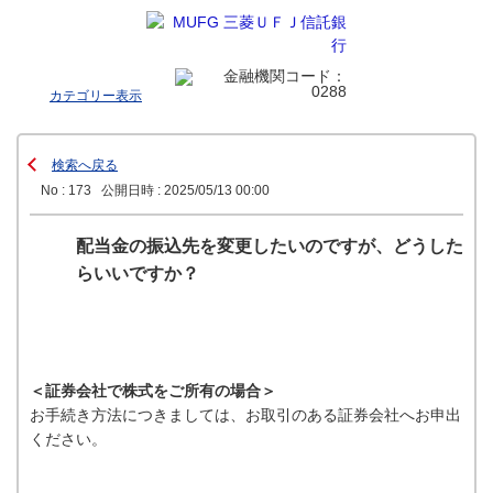
カテゴリー表示
検索へ戻る
No : 173
公開日時 : 2025/05/13 00:00
配当金の振込先を変更したいのですが、どうした
らいいですか？
＜証券会社で株式をご所有の場合＞
お手続き方法につきましては、お取引のある証券会社へお申出
ください。