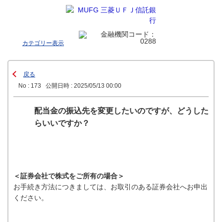
カテゴリー表示
戻る
No : 173
公開日時 : 2025/05/13 00:00
配当金の振込先を変更したいのですが、どうした
らいいですか？
＜証券会社で株式をご所有の場合＞
お手続き方法につきましては、お取引のある証券会社へお申出
ください。