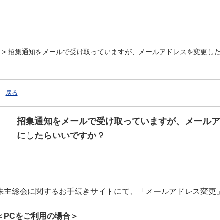
>
招集通知をメールで受け取っていますが、メールアドレスを変更したい
戻る
招集通知をメールで受け取っていますが、メールア
にしたらいいですか？
株主総会に関するお手続きサイトにて、「メールアドレス変更
＜PCをご利用の場合＞