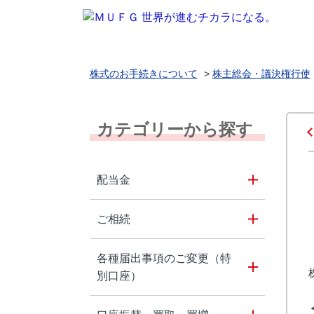
株式のお手続きについて
>
株主総会・議決権行使
カテゴリーから探す
配当金
ご相続
各種届出事項のご変更（特
別口座）