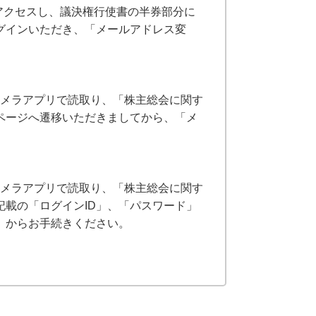
アクセスし、議決権行使書の半券部分に
グインいただき、「メールアドレス変
カメラアプリで読取り、「株主総会に関す
ページへ遷移いただきましてから、「メ
カメラアプリで読取り、「株主総会に関す
載の「ログインID」、「パスワード」
」からお手続きください。