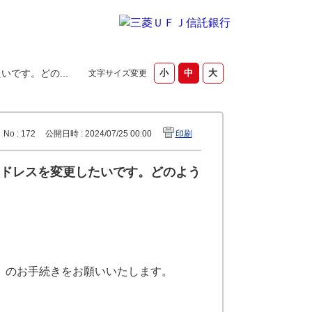
です。どの...
文字サイズ変更
No : 172
公開日時 : 2024/07/25 00:00
印刷
ドレスを変更したいです。どのよう
」のお手続きをお願いいたします。