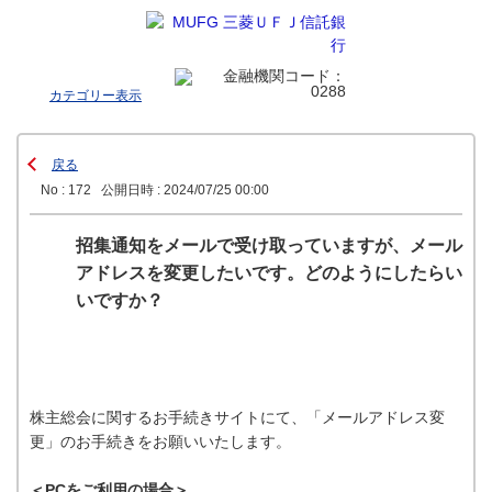
カテゴリー表示
戻る
No : 172
公開日時 : 2024/07/25 00:00
招集通知をメールで受け取っていますが、メール
アドレスを変更したいです。どのようにしたらい
いですか？
株主総会に関するお手続きサイトにて、「メールアドレス変
更」のお手続きをお願いいたします。
＜PCをご利用の場合＞